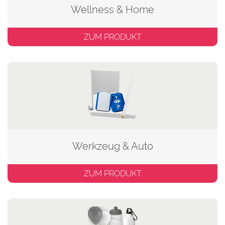
Wellness & Home
ZUM PRODUKT
Werkzeug & Auto
ZUM PRODUKT