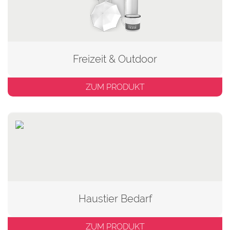
Freizeit & Outdoor
ZUM PRODUKT
Haustier Bedarf
ZUM PRODUKT