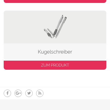
Kugelschreiber
ZUM PRODUKT