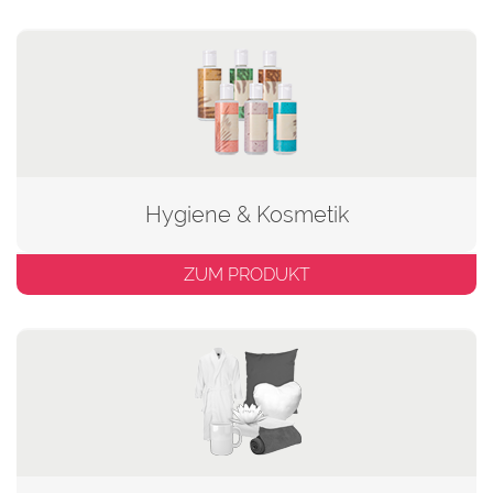
Hygiene & Kosmetik
ZUM PRODUKT