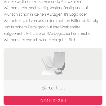
Wir bieten Ihnen eine spannende Auswahl an
Werbemitteln, hochwertig, kostengünstig und auf
Wunsch schon in kleinen Auflagen. Ihr Logo oder
Werbetext wird von uns in den meisten Fällen vollfarbig
und in hohem Detailgrad auf Ihre Werbemittel
aufgebracht. Mit unseren Werbegschenken machen
Werbemittel endlich wieder ein gutes Bild.
Büroartikel
ZUM PRODUKT