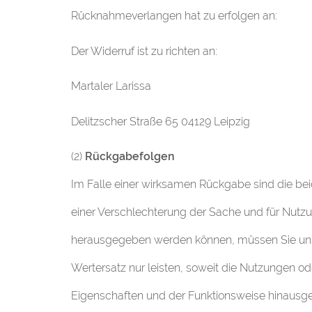
Rücknahmeverlangen hat zu erfolgen an:
Der Widerruf ist zu richten an:
Martaler Larissa
Delitzscher Straße 65 04129 Leipzig
(2)
Rückgabefolgen
Im Falle einer wirksamen Rückgabe sind die b
einer Verschlechterung der Sache und für Nutzun
herausgegeben werden können, müssen Sie uns 
Wertersatz nur leisten, soweit die Nutzungen o
Eigenschaften und der Funktionsweise hinausge