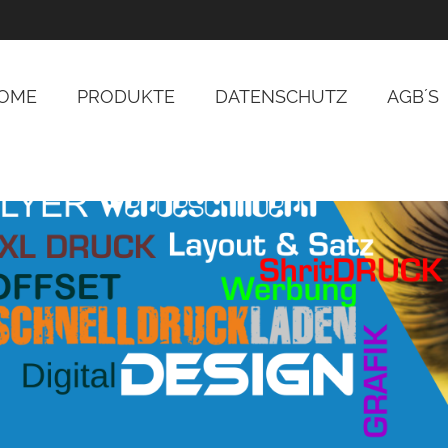
OME
PRODUKTE
DATENSCHUTZ
AGB´S