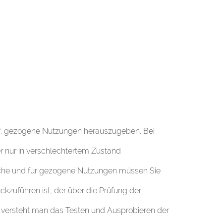
f. gezogene Nutzungen herauszugeben. Bei
er nur in verschlechtertem Zustand
Sache und für gezogene Nutzungen müssen Sie
kzuführen ist, der über die Prüfung der
“ versteht man das Testen und Ausprobieren der