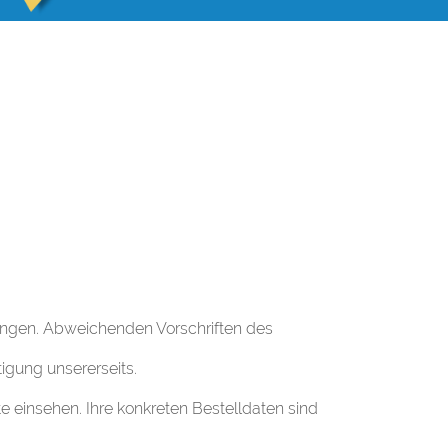
tungen. Abweichenden Vorschriften des
igung unsererseits.
te einsehen. Ihre konkreten Bestelldaten sind