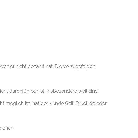
eit er nicht bezahlt hat. Die Verzugsfolgen
ht durchführbar ist, insbesondere weil eine
möglich ist, hat der Kunde Geil-Druck.de oder
dienen.