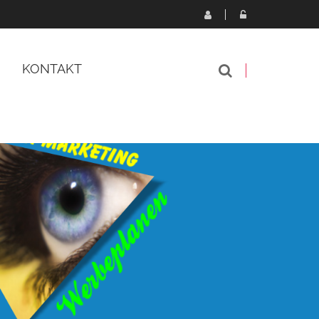
KONTAKT