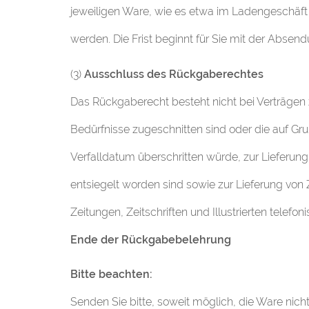
jeweiligen Ware, wie es etwa im Ladengeschäft 
werden. Die Frist beginnt für Sie mit der Abs
(3)
Ausschluss des Rückgaberechtes
Das Rückgaberecht besteht nicht bei Verträgen 
Bedürfnisse zugeschnitten sind oder die auf Gr
Verfalldatum überschritten würde, zur Lieferun
entsiegelt worden sind sowie zur Lieferung von Ze
Zeitungen, Zeitschriften und Illustrierten telef
Ende der Rückgabebelehrung
Bitte beachten:
Senden Sie bitte, soweit möglich, die Ware nicht